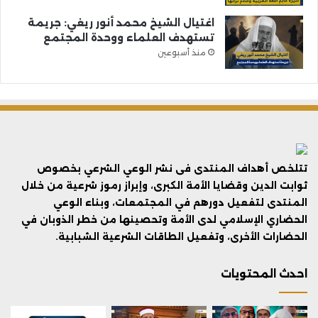
اغتيال الشيخ محمد أنور ريغي: جريمة
تستهدف العلماء ووحدة المجتمع
منذ أسبوعين
تتلخص أهداف المنتدى فى نشر الوعي الشرعي بخصوص
ثوابت الدين وقضايا الأمة الكبرى، وإبراز رموز شرعية من خلال
المنتدى لتفعيل دورهم في المجتمعات، وبناء الوعي
الحضاري الإسلامي لدى الأمة وتحصينها من خطر الذوبان في
الحضارات الأخرى، وتفعيل الطاقات الشرعية الشبابية.
احدث المحتويات