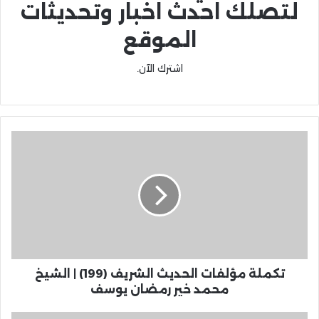
لتصلك احدث اخبار وتحديثات
الموقع
اشترك الآن.
تكملة مؤلفات الحديث الشريف (199) | الشيخ
محمد خير رمضان يوسف