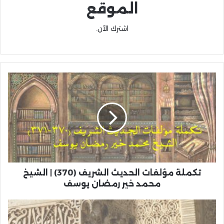
الموقع
اشترك الآن.
تكملة مؤلفات الحديث الشريف (370) | الشيخ
محمد خير رمضان يوسف