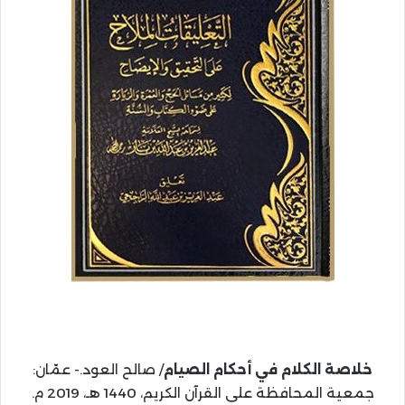
خلاصة الكلام في أحكام الصيام
/ صالح العود.- عمّان:
جمعية المحافظة على القرآن الكريم، 1440 هـ، 2019 م.