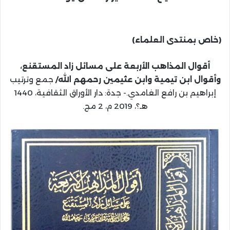
(خاص بمنتدى العلماء)
أقوال المذاهب الأربعة على مسائل زاد المستقنع،
وأقوال ابن تيمية وابن عثيمين رحمهم الله/
جمع وترتيب
إبراهيم بن رافع الغامدي.- جدة: دار الأوراق الثقافية، 1440
هـ؟، 2019 م، 2 مج.