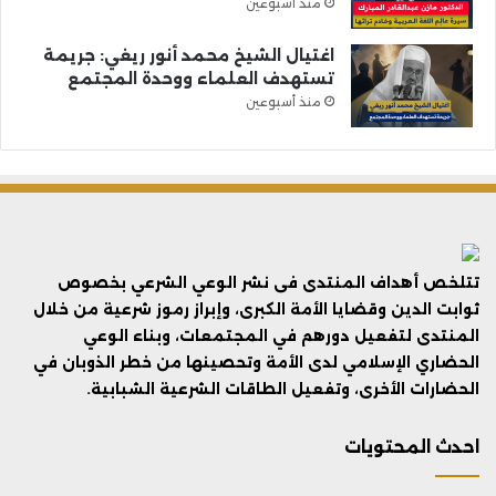
منذ أسبوعين
اغتيال الشيخ محمد أنور ريغي: جريمة
تستهدف العلماء ووحدة المجتمع
منذ أسبوعين
تتلخص أهداف المنتدى فى نشر الوعي الشرعي بخصوص
ثوابت الدين وقضايا الأمة الكبرى، وإبراز رموز شرعية من خلال
المنتدى لتفعيل دورهم في المجتمعات، وبناء الوعي
الحضاري الإسلامي لدى الأمة وتحصينها من خطر الذوبان في
الحضارات الأخرى، وتفعيل الطاقات الشرعية الشبابية.
احدث المحتويات