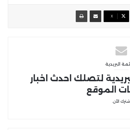
مشاركة عبر البريد
طباعة
X
ئمة البريدية
بريدية لتصلك احدث اخبار
ات الموقع
شترك الآن.