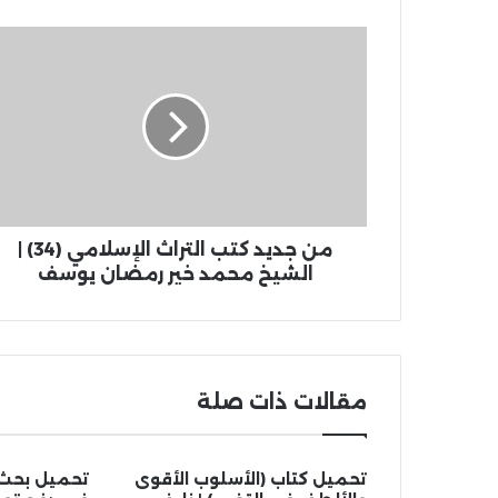
من جديد كتب التراث الإسلامي (34) |
الشيخ محمد خير رمضان يوسف
مقالات ذات صلة
تحميل كتاب (الأسلوب الأقوى
تحميل بحث