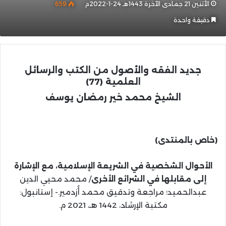
الأثنين 21 جمادى الآخرة 1443هـ 24-1-2022م
659
دقيقة واحدة
جديد الفقه والأصول
من الكتب والرسائل
العلمية
(77)
الشيخ محمد خير رمضان يوسف
(خاص بالمنتدى)
الأحوال الشخصية في الشريعة الإسلامية، مع الإشارة
إلى مقابلها في الشرائع الأخرى
/ محمد محيي الدين
عبدالحميد؛ مراجعة وتدقيق محمد أُزدمير.- إستانبول:
مكتبة الإرشاد، 1442 هـ، 2021 م.