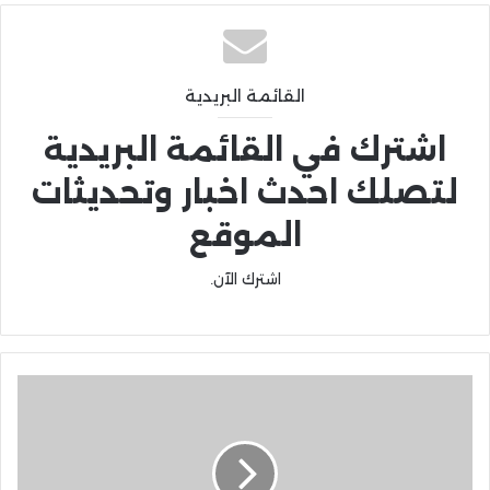
القائمة البريدية
اشترك في القائمة البريدية
لتصلك احدث اخبار وتحديثات
الموقع
اشترك الآن.