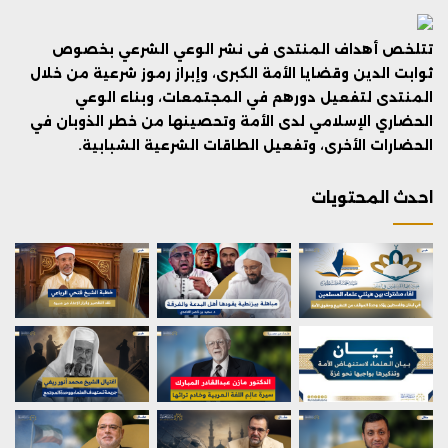
تتلخص أهداف المنتدى فى نشر الوعي الشرعي بخصوص
ثوابت الدين وقضايا الأمة الكبرى، وإبراز رموز شرعية من خلال
المنتدى لتفعيل دورهم في المجتمعات، وبناء الوعي
الحضاري الإسلامي لدى الأمة وتحصينها من خطر الذوبان في
الحضارات الأخرى، وتفعيل الطاقات الشرعية الشبابية.
احدث المحتويات