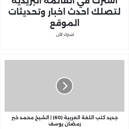
اشترك في القائمة البريدية
لتصلك احدث اخبار وتحديثات
الموقع
اشترك الآن.
جديد كتب اللغة العربية (60) | الشيخ محمد خير
رمضان يوسف