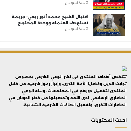
منذ أسبوعين
اغتيال الشيخ محمد أنور ريغي: جريمة
تستهدف العلماء ووحدة المجتمع
منذ أسبوعين
تتلخص أهداف المنتدى فى نشر الوعي الشرعي بخصوص
ثوابت الدين وقضايا الأمة الكبرى، وإبراز رموز شرعية من خلال
المنتدى لتفعيل دورهم في المجتمعات، وبناء الوعي
الحضاري الإسلامي لدى الأمة وتحصينها من خطر الذوبان في
الحضارات الأخرى، وتفعيل الطاقات الشرعية الشبابية.
احدث المحتويات