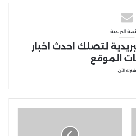
ئمة البريدية
بريدية لتصلك احدث اخبار
ات الموقع
شترك الآن.