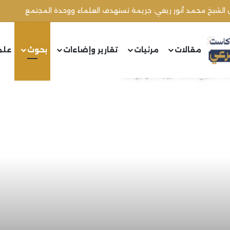
مقالات
مرئيات
تقارير وإضاءات
بحوث
علم