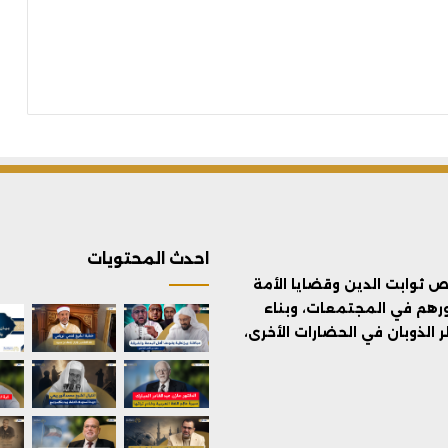
احدث المحتويات
ثوابت الدين وقضايا الأمة
ورهم في المجتمعات، وبناء
الذوبان في الحضارات الأخرى،