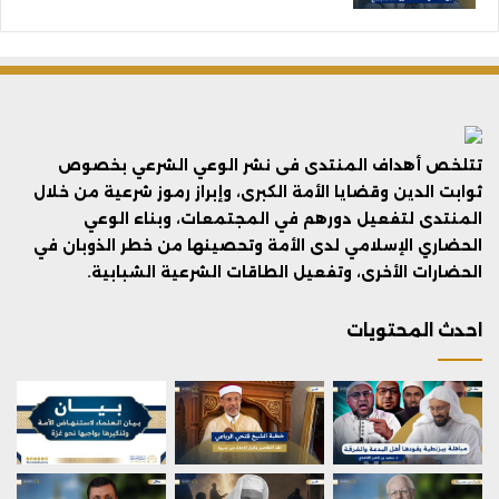
تتلخص أهداف المنتدى فى نشر الوعي الشرعي بخصوص
ثوابت الدين وقضايا الأمة الكبرى، وإبراز رموز شرعية من خلال
المنتدى لتفعيل دورهم في المجتمعات، وبناء الوعي
الحضاري الإسلامي لدى الأمة وتحصينها من خطر الذوبان في
الحضارات الأخرى، وتفعيل الطاقات الشرعية الشبابية.
احدث المحتويات