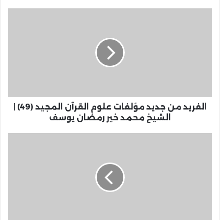
الفريد من جديد مؤلفات علوم القرآن المجيد (49) |
الشيخ محمد خير رمضان يوسف