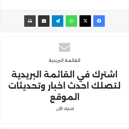
واتساب
تيلقرام
مشاركة عبر البريد
طباعة
القائمة البريدية
اشترك في القائمة البريدية
لتصلك احدث اخبار وتحديثات
الموقع
اشترك الآن.