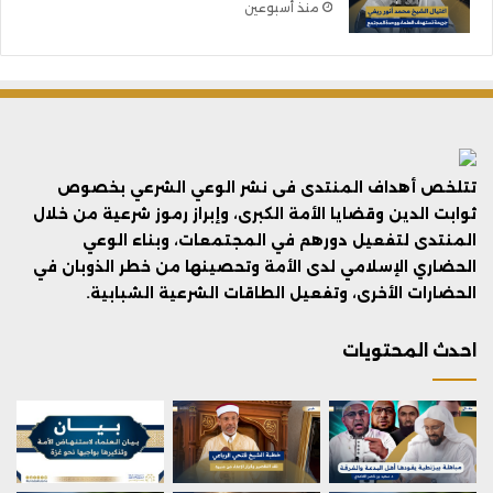
منذ أسبوعين
تتلخص أهداف المنتدى فى نشر الوعي الشرعي بخصوص
ثوابت الدين وقضايا الأمة الكبرى، وإبراز رموز شرعية من خلال
المنتدى لتفعيل دورهم في المجتمعات، وبناء الوعي
الحضاري الإسلامي لدى الأمة وتحصينها من خطر الذوبان في
الحضارات الأخرى، وتفعيل الطاقات الشرعية الشبابية.
احدث المحتويات