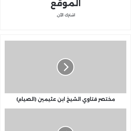
الموقع
اشترك الآن.
مختصر فتاوي الشيخ ابن عثيمين (الصيام)