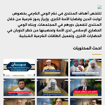
تتلخص أهداف المنتدى فى نشر الوعي الشرعي بخصوص
ثوابت الدين وقضايا الأمة الكبرى، وإبراز رموز شرعية من خلال
المنتدى لتفعيل دورهم في المجتمعات، وبناء الوعي
الحضاري الإسلامي لدى الأمة وتحصينها من خطر الذوبان في
الحضارات الأخرى، وتفعيل الطاقات الشرعية الشبابية.
احدث المحتويات