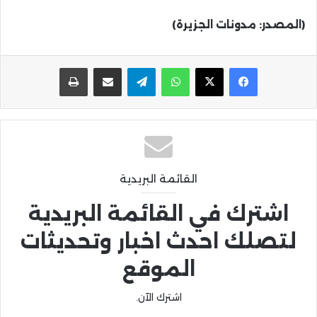
(المصدر: مدونات الجزيرة)
واتساب
تيلقرام
مشاركة عبر البريد
طباعة
القائمة البريدية
اشترك في القائمة البريدية
لتصلك احدث اخبار وتحديثات
الموقع
اشترك الآن.