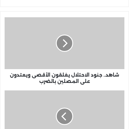
شاهد.. جنود الاحتلال يغلقون الأقصى ويعتدون
على المصلين بالضرب