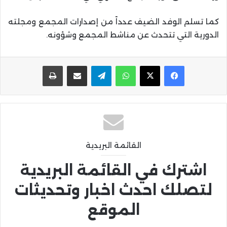
كما تسلم الوفد الضيف عدداً من إصدارات المجمع ومجلته
الدورية التي تتحدث عن مناشط المجمع وشؤونه.
واتساب
تيلقرام
مشاركة عبر البريد
طباعة
القائمة البريدية
اشترك في القائمة البريدية
لتصلك احدث اخبار وتحديثات
الموقع