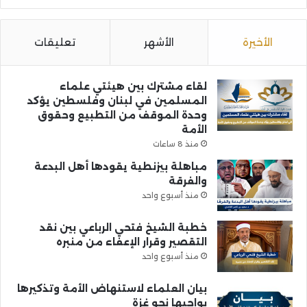
الأخيرة
الأشهر
تعليقات
لقاء مشترك بين هيئتي علماء
المسلمين في لبنان وفلسطين يؤكد
وحدة الموقف من التطبيع وحقوق
الأمة
منذ 8 ساعات
مباهلة بيزنطية يقودها أهل البدعة
والفرقة
منذ أسبوع واحد
خطبة الشيخ فتحي الرباعي بين نقد
التقصير وقرار الإعفاء من منبره
منذ أسبوع واحد
بيان العلماء لاستنهاض الأمة وتذكيرها
بواجبها نحو غزة