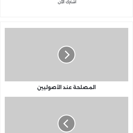
اشترك الآن.
المصلحة عند الأصوليين