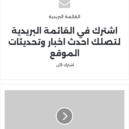
القائمة البريدية
اشترك في القائمة البريدية
لتصلك احدث اخبار وتحديثات
الموقع
اشترك الآن.