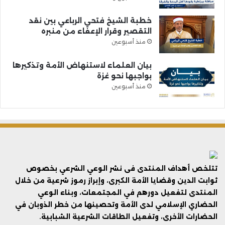
خطبة الشيخ فتحي الرباعي بين نقد
التقصير وقرار الإعفاء من منبره
منذ أسبوعين
بيان العلماء لاستنهاض الأمة وتذكيرها
بواجبها نحو غزة
منذ أسبوعين
تتلخص أهداف المنتدى فى نشر الوعي الشرعي بخصوص
ثوابت الدين وقضايا الأمة الكبرى، وإبراز رموز شرعية من خلال
المنتدى لتفعيل دورهم في المجتمعات، وبناء الوعي
الحضاري الإسلامي لدى الأمة وتحصينها من خطر الذوبان في
الحضارات الأخرى، وتفعيل الطاقات الشرعية الشبابية.