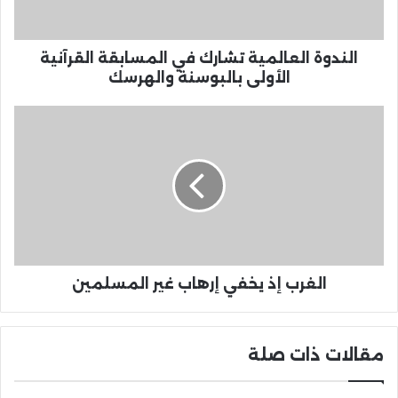
الندوة العالمية تشارك في المسابقة القرآنية
الأولى بالبوسنة والهرسك
الغرب إذ يخفي إرهاب غير المسلمين
مقالات ذات صلة