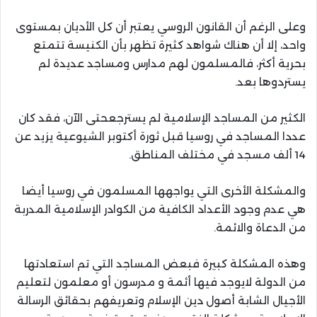
وعلى الرغم أن القانون الروسي يعتبر أن كل الأديان بمستوى
واحد، إلا أن هناك شواهد كثيرة تظهر بأن الكنيسة تتمتع
بحرية أكثر، فالمسلمون لهم مدارس ومساجد عديدة لم
يستردوها بعد.
الكثير من المساجد الإسلامية لم يسترجعحتى الآن، فقد كان
عددا المساجد في روسيا قبل ثورة أكتوبر الشيوعية يزيد عن
14 ألف مسجد في مختلف المناطق.
والمشكلة الأخرى التي يواجهها المسلمون في روسيا أيضا
هي عدم وجود الأعداد الكافية من الكوادر الإسلامية المدربة
من الدعاة والائمة.
وهذه المشكلة كبيرة فبعض المساجد التي تم استعادتها
من الدولة لايوجد فيها أئمة و مدرسون أو معلمون لتعليم
الأجيال الشابة أصول دين الإسلام وتعريفهم بحقائق الرسالة