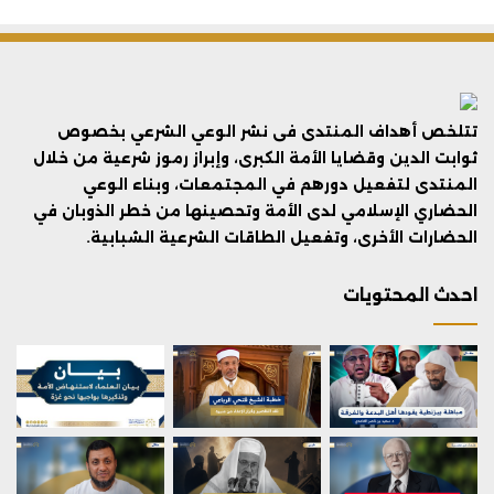
تتلخص أهداف المنتدى فى نشر الوعي الشرعي بخصوص
ثوابت الدين وقضايا الأمة الكبرى، وإبراز رموز شرعية من خلال
المنتدى لتفعيل دورهم في المجتمعات، وبناء الوعي
الحضاري الإسلامي لدى الأمة وتحصينها من خطر الذوبان في
الحضارات الأخرى، وتفعيل الطاقات الشرعية الشبابية.
احدث المحتويات