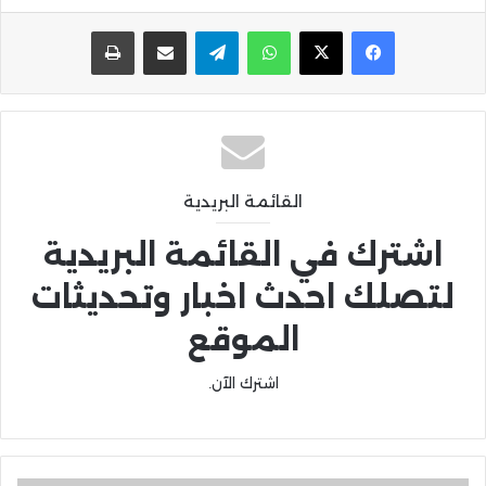
واتساب
تيلقرام
مشاركة عبر البريد
طباعة
القائمة البريدية
اشترك في القائمة البريدية
لتصلك احدث اخبار وتحديثات
الموقع
اشترك الآن.