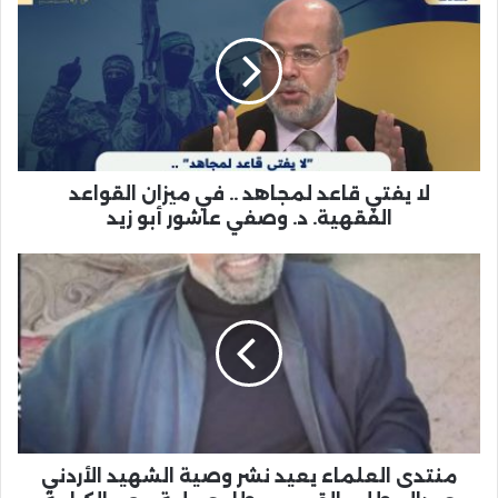
لا يفتي قاعد لمجاهد .. في ميزان القواعد
الفقهية. د. وصفي عاشور أبو زيد
منتدى العلماء يعيد نشر وصية الشهيد الأردني