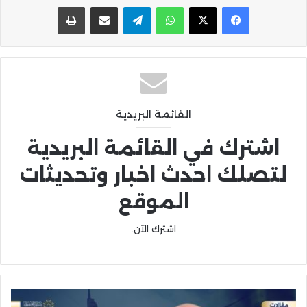
واتساب
تيلقرام
مشاركة عبر البريد
طباعة
القائمة البريدية
اشترك في القائمة البريدية
لتصلك احدث اخبار وتحديثات
الموقع
اشترك الآن.