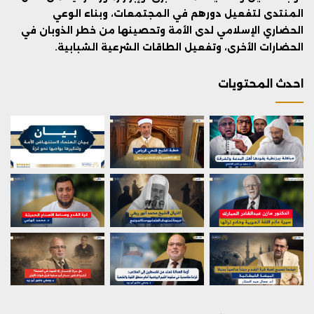
المنتدى لتفعيل دورهم في المجتمعات، وبناء الوعي
الحضاري الإسلامي لدى الأمة وتحصينها من خطر الذوبان في
الحضارات الأخرى، وتفعيل الطاقات الشرعية الشبابية.
احدث المحتويات