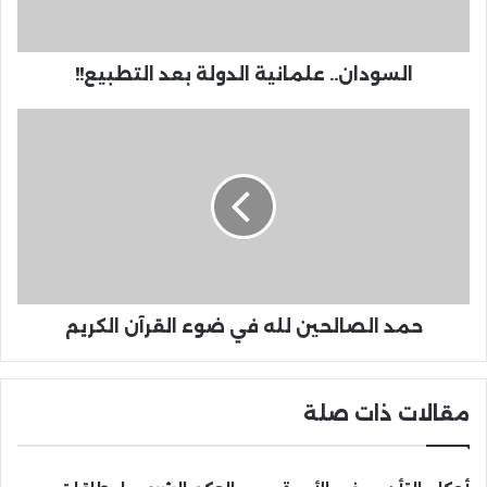
السودان.. علمانية الدولة بعد التطبيع!!‪
حمد الصالحين لله في ضوء القرآن الكريم
مقالات ذات صلة