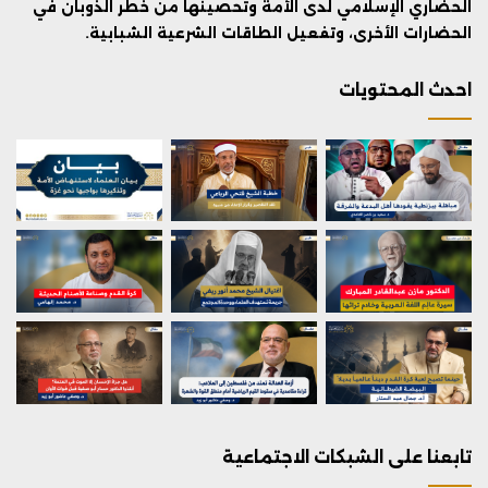
الحضاري الإسلامي لدى الأمة وتحصينها من خطر الذوبان في
الحضارات الأخرى، وتفعيل الطاقات الشرعية الشبابية.
احدث المحتويات
تابعنا على الشبكات الاجتماعية