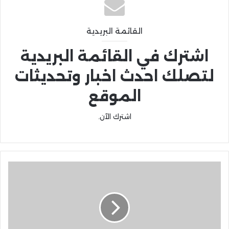
القائمة البريدية
اشترك في القائمة البريدية
لتصلك احدث اخبار وتحديثات
الموقع
اشترك الآن.