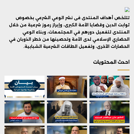
تتلخص أهداف المنتدى فى نشر الوعي الشرعي بخصوص
ثوابت الدين وقضايا الأمة الكبرى، وإبراز رموز شرعية من خلال
المنتدى لتفعيل دورهم في المجتمعات، وبناء الوعي
الحضاري الإسلامي لدى الأمة وتحصينها من خطر الذوبان في
الحضارات الأخرى، وتفعيل الطاقات الشرعية الشبابية.
احدث المحتويات