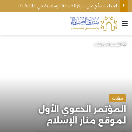
اعتداء مسلّح على مركز الجماعة الإسلامية في عائشة بكار
القائمة
الرئيسية
/
مرئيات
مرئيات
المؤتمر الدعوي الأول
لموقع منار الإسلام