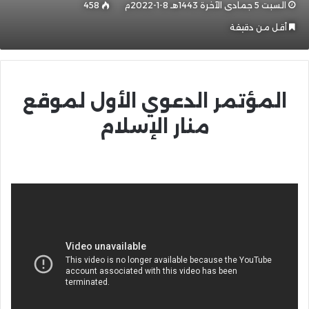
السبت 5 جمادى الآخرة 1443هـ 8-1-2022م
458
أقل من دقيقة
المؤتمر الدعوي الأول لموقع
منار الإسلام