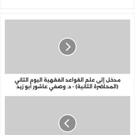
مدخل إلى علم القواعد الفقهية اليوم الثاني
(المحاضرة الثانية) - د. وصفي عاشور أبو زيد