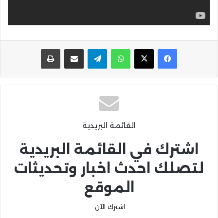
واتساب
تيلقرام
مشاركة عبر البريد
طباعة
القائمة البريدية
اشترك في القائمة البريدية
لتصلك احدث اخبار وتحديثات
الموقع
اشترك الآن.