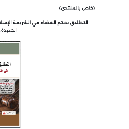
(خاص بالمنتدى)
التطليق بحكم القضاء في الشريعة الإسل
الجديدة، 1442 هـ، 2021 م