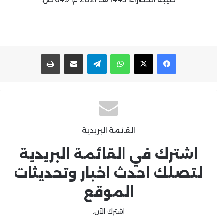
واتساب
تيلقرام
مشاركة عبر البريد
طباعة
القائمة البريدية
اشترك في القائمة البريدية
لتصلك احدث اخبار وتحديثات
الموقع
اشترك الآن.