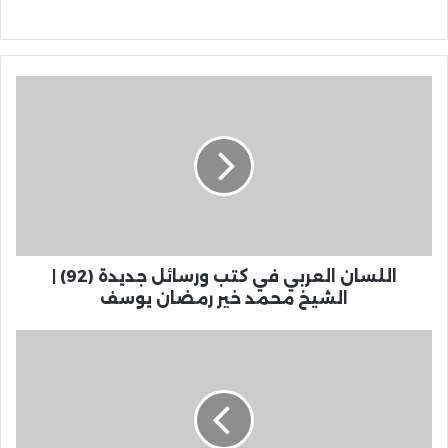
اللسان العربي في كتب ورسائل جديدة (92) |
الشيخ محمد خير رمضان يوسف