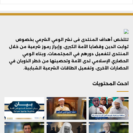
تتلخص أهداف المنتدى فى نشر الوعي الشرعي بخصوص
ثوابت الدين وقضايا الأمة الكبرى، وإبراز رموز شرعية من خلال
المنتدى لتفعيل دورهم في المجتمعات، وبناء الوعي
الحضاري الإسلامي لدى الأمة وتحصينها من خطر الذوبان في
الحضارات الأخرى، وتفعيل الطاقات الشرعية الشبابية.
احدث المحتويات