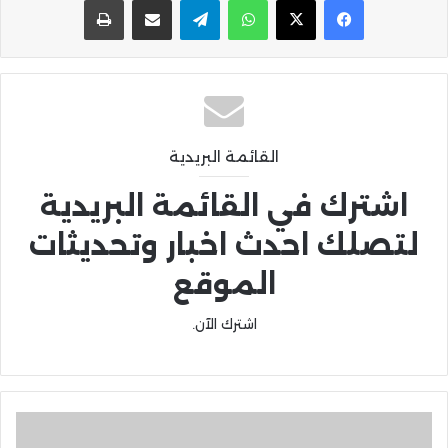
القائمة البريدية
اشترك في القائمة البريدية
لتصلك احدث اخبار وتحديثات
الموقع
اشترك الآن.