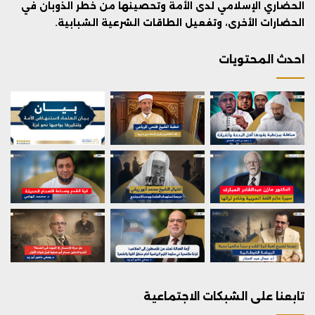
الحضاري الإسلامي لدى الأمة وتحصينها من خطر الذوبان في
الحضارات الأخرى، وتفعيل الطاقات الشرعية الشبابية.
احدث المحتويات
تابعنا على الشبكات الاجتماعية