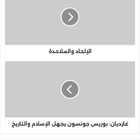
الإلحاد والملاحدة
غارديان: بوريس جونسون يجهل الإسلام والتاريخ