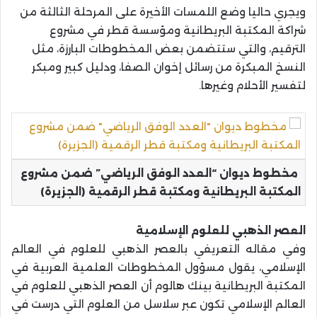
ويجري حاليا وضع اللمسات الأخيرة على المرحلة الثالثة من
شراكة المكتبة البريطانية ومؤسسة قطر في مشروع
الترقيم، والتي ستتضمن بعض المخطوطات البارزة، مثل
النسخ المبكرة من رسائل إخوان الصفا، ودليل كبير ومبكر
لتفسير الأحلام وغيرها.
مخطوط ديوان “العدد الوفق الرياضي” ضمن مشروع
المكتبة البريطانية ومكتبة قطر الرقمية (الجزيرة)
العصر الذهبي للعلوم الإسلامية
وفي مقاله التعريفي بالعصر الذهبي للعلوم في العالم
الإسلامي، يقول مسؤول المخطوطات العلمية العربية في
المكتبة البريطانية بينك هالوم أن العصر الذهبي للعلوم في
العالم الإسلامي تكون عبر سلاسل من العلوم التي درست في