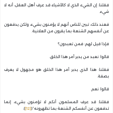
فقلنا: إن الشيء الذي لا كالأشياء قد عرف أهل العقل، أنه لا
شيء.
فعند ذلك، تبين للناس أنهم لا يؤمنون بشيء، ولكن يدفعون
عن أنفسهم الشنعة بما يقرون من العلانية.
فإذا قيل لهم: فمن تعبدون؟
قالوا: نعبد من يدبر أمر هذا الخلق.
فقلنا: هذا الذي يدبر أمر هذا الخلق هو مجهول لا يعرف
بصفة.
قالوا: نعم.
فقلنا: قد عرف المسلمون أنكم لا تؤمنون بشيء، إنما
تدفعون عن أنفسكم الشنعة بما تظهرونه”(
[12]
).