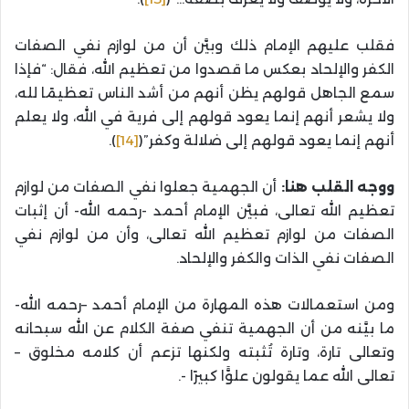
فقلب عليهم الإمام ذلك وبيَّن أن من لوازم نفي الصفات
الكفر والإلحاد بعكس ما قصدوا من تعظيم الله، فقال: “فإذا
سمع الجاهل قولهم يظن أنهم من أشد الناس تعظيمًا لله،
ولا يشعر أنهم إنما يعود قولهم إلى فرية في الله، ولا يعلم
أنهم إنما يعود قولهم إلى ضلالة وكفر”(
[14]
).
ووجه القلب هنا:
أن الجهمية جعلوا نفي الصفات من لوازم
تعظيم الله تعالى، فبيَّن الإمام أحمد -رحمه الله- أن إثبات
الصفات من لوازم تعظيم الله تعالى، وأن من لوازم نفي
الصفات نفي الذات والكفر والإلحاد.
ومن استعمالات هذه المهارة من الإمام أحمد –رحمه الله-
ما بيَّنه من أن الجهمية تنفي صفة الكلام عن الله سبحانه
وتعالى تارة، وتارة تُثبته ولكنها تزعم أن كلامه مخلوق –
تعالى الله عما يقولون علوًّا كبيرًا -.