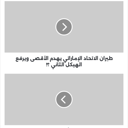
طيران الاتحاد الإماراتي يهدم الأقصى ويرفع
الهيكل الثاني ؟!