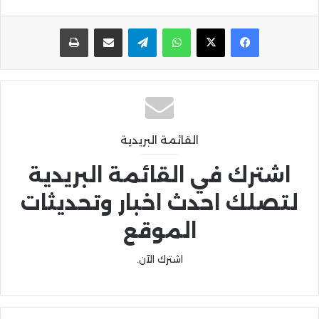
واتساب
تيلقرام
مشاركة عبر البريد
طباعة
القائمة البريدية
اشترك في القائمة البريدية
لتصلك احدث اخبار وتحديثات
الموقع
اشترك الآن.