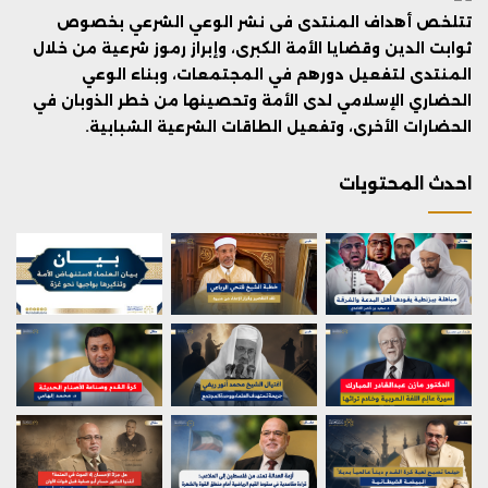
تتلخص أهداف المنتدى فى نشر الوعي الشرعي بخصوص
ثوابت الدين وقضايا الأمة الكبرى، وإبراز رموز شرعية من خلال
المنتدى لتفعيل دورهم في المجتمعات، وبناء الوعي
الحضاري الإسلامي لدى الأمة وتحصينها من خطر الذوبان في
الحضارات الأخرى، وتفعيل الطاقات الشرعية الشبابية.
احدث المحتويات