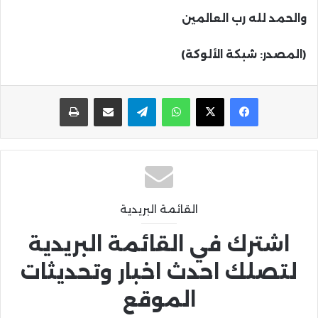
والحمد لله رب العالمين
(المصدر: شبكة الألوكة)
واتساب
تيلقرام
مشاركة عبر البريد
طباعة
القائمة البريدية
اشترك في القائمة البريدية
لتصلك احدث اخبار وتحديثات
الموقع