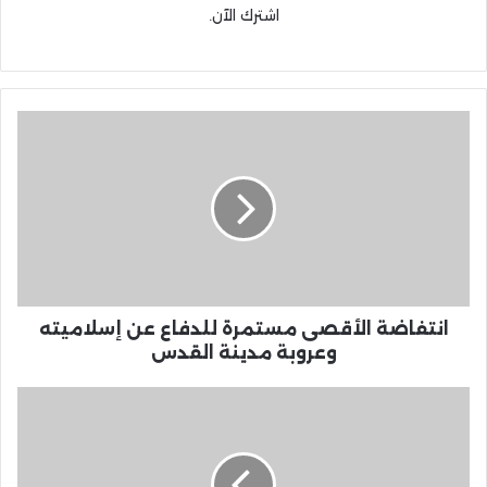
اشترك الآن.
انتفاضة الأقصى مستمرة للدفاع عن إسلاميته
وعروبة مدينة القدس