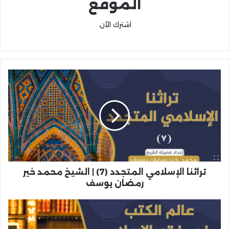
الموقع
اشترك الآن.
تراثنا الإسلامي المتجدد (7) | الشيخ محمد خير
رمضان يوسف