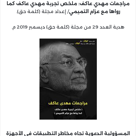
مراجعات مهدي عاكف: ملخص تجربة مهدي عاكف كما
رواها مع عزام التميمي
/ إعداد مجلة (كلمة حق).
هدية العدد 29 من مجلة (كلمة حق) ديسمبر 2019 م.
المسؤولية الدعوية
تجاه مخاطر التطبيقات في الأجهزة