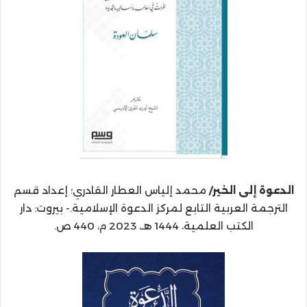
الدعوة إلى الخير/
محمد إلياس العطار القادري؛ إعداد قسم
الترجمة العربية التابع لمركز الدعوة الإسلامية.- بيروت: دار
الكتب العلمية، 1444 هـ، 2023 م، 440 ص.