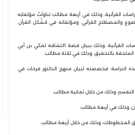
سات القرآنية، وذلك في أربعة مطالبَ تناولَتْ مؤلفاتِه
ضوع والمصطلح القرآني. ومؤلفاته في مُشْكل القرآن.
اسات القرآنية، وذلك ببيان قصة اكتشافه لمكي بن أبي
ه الملحقة بالتحقيق، وذلك في ثلاثة مطالب.
هذه الدراسة: فخصصته لبيان منهج الدكتور فرحات في
التفسير، وذلك من خلال ثمانية مطالب.
ن، وذلك في أربعة مطالب.
يق المخطوطات، وذلك من خلال أربعة مطالب.