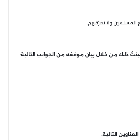
د بينتُ ذلك من خلال بيان موقفه من الجوانب التالية:
لعناوين التالية: