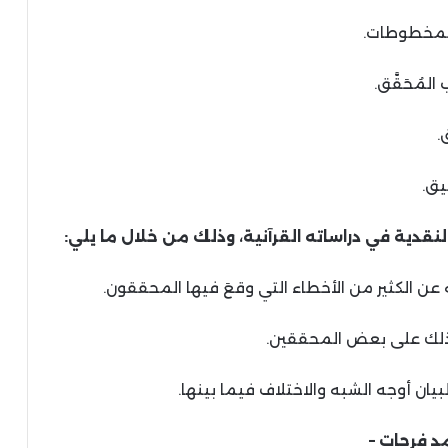
 النقدية في دراساته القرآنية، وذلك من خلال ما يلي:
مد فرحات –