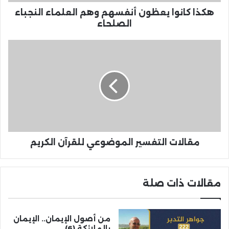
هكذا كانوا يعظون أنفسهم وهم العلماء النجباء
الصلحاء
مقالات التفسير الموضوعي للقرآن الكريم
مقالات ذات صلة
من أصول الإيمان.. الإيمان
بالملائكة (6)