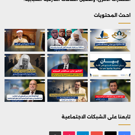
احدث المحتويات
تابعنا على الشبكات الاجتماعية