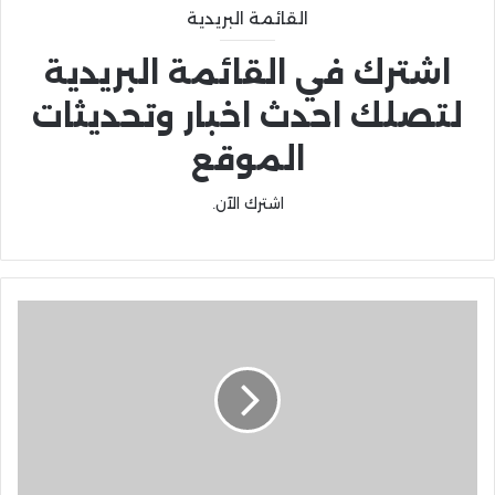
القائمة البريدية
اشترك في القائمة البريدية
لتصلك احدث اخبار وتحديثات
الموقع
اشترك الآن.