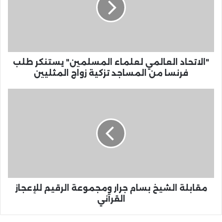
"الاتحاد العالمي لعلماء المسلمين" يستنكر طلب
فرنسا من المساجد تزكية زواج المثليين
مقابلة الشيخ بسام جرار ومجموعة الرقيم للإعجاز
القرآني