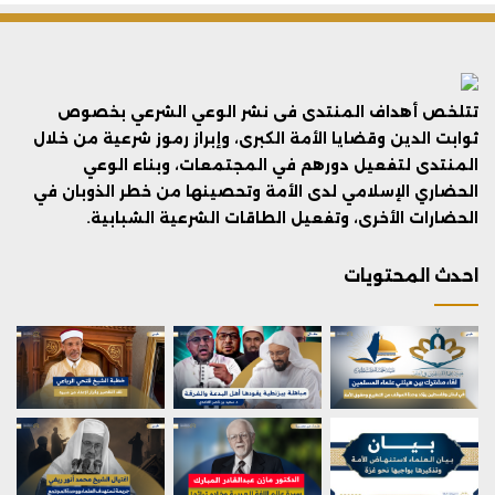
تتلخص أهداف المنتدى فى نشر الوعي الشرعي بخصوص
ثوابت الدين وقضايا الأمة الكبرى، وإبراز رموز شرعية من خلال
المنتدى لتفعيل دورهم في المجتمعات، وبناء الوعي
الحضاري الإسلامي لدى الأمة وتحصينها من خطر الذوبان في
الحضارات الأخرى، وتفعيل الطاقات الشرعية الشبابية.
احدث المحتويات