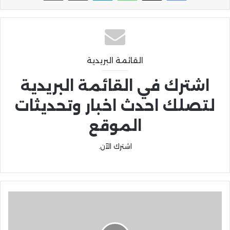
القائمة البريدية
اشترك في القائمة البريدية
لتصلك احدث اخبار وتحديثات
الموقع
اشترك الآن.