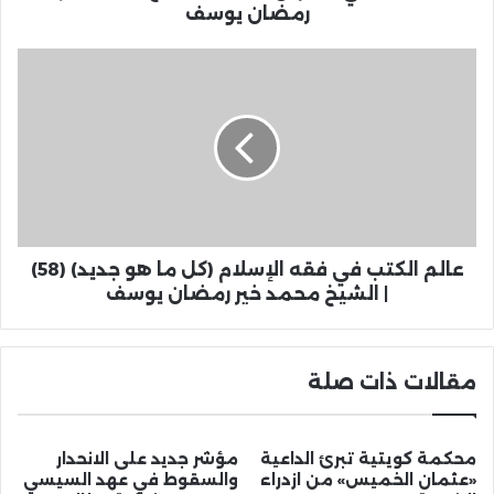
رمضان يوسف
عالم الكتب في فقه الإسلام (كل ما هو جديد) (58)
| الشيخ محمد خير رمضان يوسف
مقالات ذات صلة
محكمة كويتية تبرئ الداعية
مؤشر جديد على الانحدار
«عثمان الخميس» من ازدراء
والسقوط في عهد السيسي