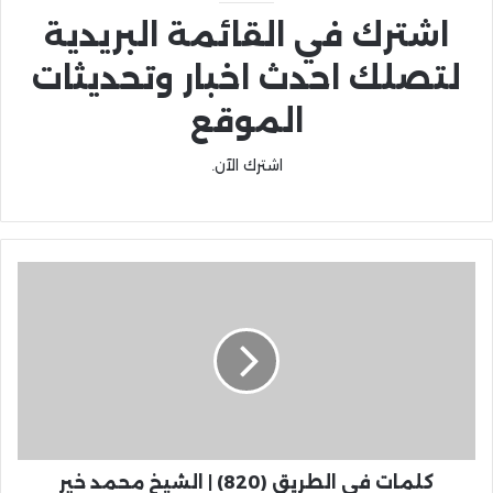
اشترك في القائمة البريدية
لتصلك احدث اخبار وتحديثات
الموقع
اشترك الآن.
كلمات في الطريق (820) | الشيخ محمد خير