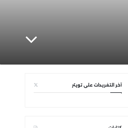
آخر التغريدات على تويتر
كتابات