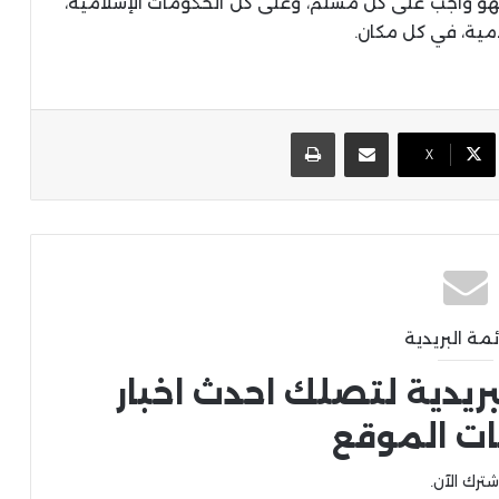
هو واجب على كل مسلم، وعلى كل الحكومات الإسلامية،
مية، في كل مكان.
مشاركة عبر البريد
طباعة
X
ئمة البريدية
بريدية لتصلك احدث اخبار
ات الموقع
شترك الآن.