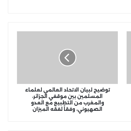
توضيح لبيان الاتحاد العالمي لعلماء
المسلمين بين موقفي الجزائر،
والمغرب من التطبيع مع العدو
الصهيوني، وفقاً لفقه الميزان