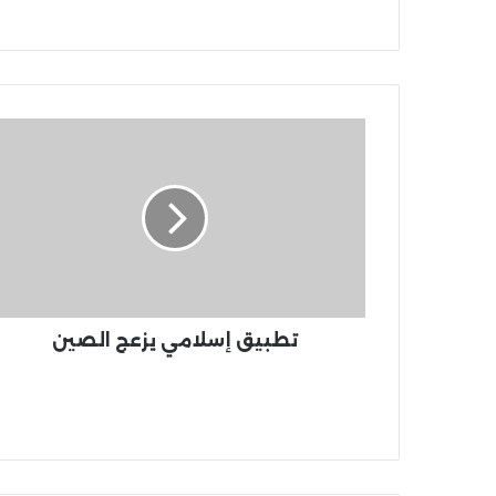
تطبيق إسلامي يزعج الصين