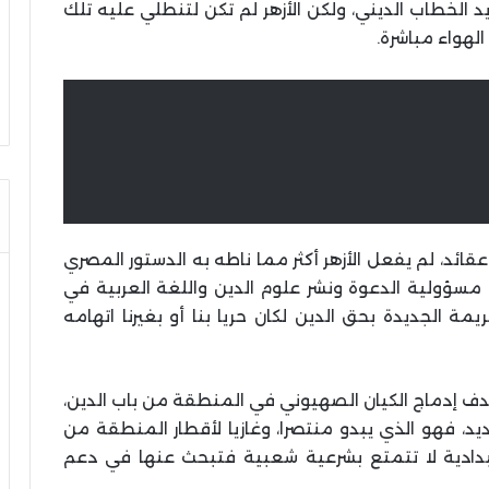
الخطاب الديني، ولكن الأزهر لم تكن لتنطلي عليه تلك
لهواء مباشرة.
ئد، لم يفعل الأزهر أكثر مما ناطه به الدستور المصري
 مسؤولية الدعوة ونشر علوم الدين واللغة العربية في
مة الجديدة بحق الدين لكان حريا بنا أو بغيرنا اتهامه
هدف إدماج الكيان الصهيوني في المنطقة من باب الدين،
يد، فهو الذي يبدو منتصرا، وغازيا لأقطار المنطقة من
بدادية لا تتمتع بشرعية شعبية فتبحث عنها في دعم