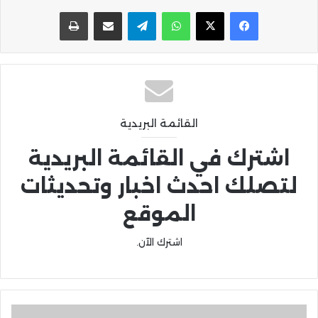
واتساب
تيلقرام
مشاركة عبر البريد
طباعة
القائمة البريدية
اشترك في القائمة البريدية
لتصلك احدث اخبار وتحديثات
الموقع
اشترك الآن.