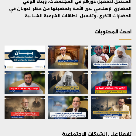
المنتدى لتفعيل دورهم في المجتمعات، وبناء الوعي
الحضاري الإسلامي لدى الأمة وتحصينها من خطر الذوبان في
الحضارات الأخرى، وتفعيل الطاقات الشرعية الشبابية.
احدث المحتويات
تابعنا على الشبكات الاجتماعية