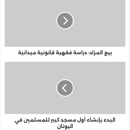
بيع المزاد: دراسة فقهية قانونية ميدانية
البدء بإنشاء أول مسجد كبير للمسلمين في
اليونان