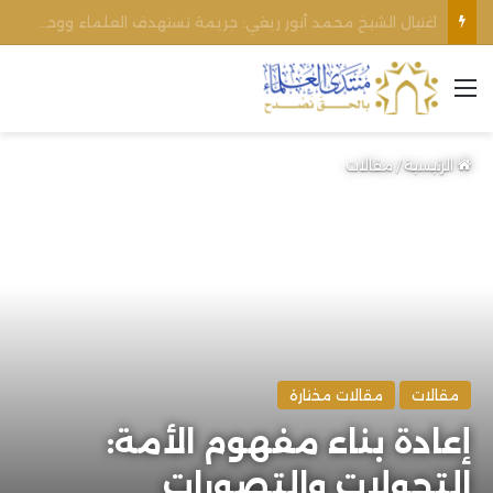
الأوقاف الفلسطينية تنفي صحة تعميم يمنع رفع الأذان عبر السماعات الخارجية للمساجد القريبة من المستوطنات
القائمة
الرئيسية
/
مقالات
مقالات
مقالات مختارة
إعادة بناء مفهوم الأمة:
التحولات والتصورات