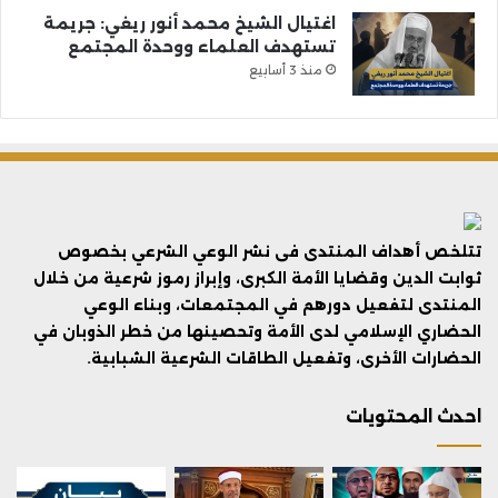
اغتيال الشيخ محمد أنور ريغي: جريمة
تستهدف العلماء ووحدة المجتمع
منذ 3 أسابيع
تتلخص أهداف المنتدى فى نشر الوعي الشرعي بخصوص
ثوابت الدين وقضايا الأمة الكبرى، وإبراز رموز شرعية من خلال
المنتدى لتفعيل دورهم في المجتمعات، وبناء الوعي
الحضاري الإسلامي لدى الأمة وتحصينها من خطر الذوبان في
الحضارات الأخرى، وتفعيل الطاقات الشرعية الشبابية.
احدث المحتويات