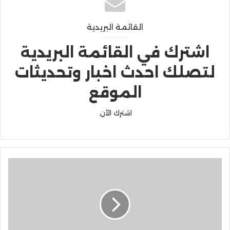
القائمة البريدية
اشترك في القائمة البريدية
لتصلك احدث اخبار وتحديثات
الموقع
اشترك الآن.