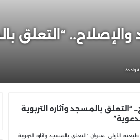
 والإصلاح.. “التعلق بال
 واحدة
. “التعلق بالمسجد وآثاره التربوية
دعوية”
بعته الأولى بعنوان “التعلق بالمسجد وآثاره التربوية