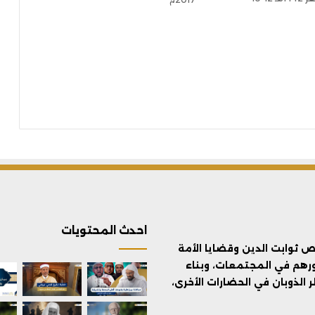
احدث المحتويات
ثوابت الدين وقضايا الأمة
ورهم في المجتمعات، وبناء
الذوبان في الحضارات الأخرى،