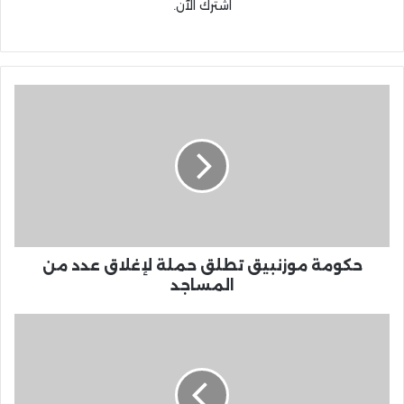
اشترك الآن.
حكومة موزنبيق تطلق حملة لإغلاق عدد من
المساجد