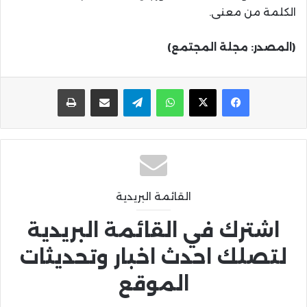
الكلمة من معنى.
(المصدر: مجلة المجتمع)
واتساب
تيلقرام
مشاركة عبر البريد
طباعة
القائمة البريدية
اشترك في القائمة البريدية
لتصلك احدث اخبار وتحديثات
الموقع