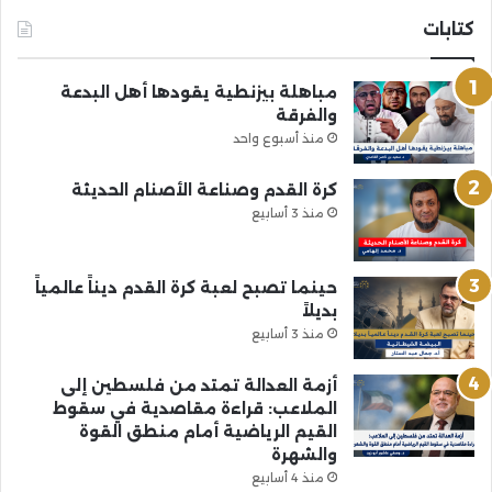
كتابات
مباهلة بيزنطية يقودها أهل البدعة
والفرقة
منذ أسبوع واحد
كرة القدم وصناعة الأصنام الحديثة
منذ 3 أسابيع
حينما تصبح لعبة كرة القدم ديناً عالمياً
بديلاً
منذ 3 أسابيع
أزمة العدالة تمتد من فلسطين إلى
الملاعب: قراءة مقاصدية في سقوط
القيم الرياضية أمام منطق القوة
والشهرة
منذ 4 أسابيع