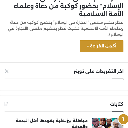
الإسلام” بحضور كوكبة من دعاة وعلماء
الأمة الاسلامية
قطر تنظم ملتقى “التجارة في الإسلام” بحضور كوكبة من دعاة
وعلماء الأمة الاسلامية حظيت قطر بتنظيم ملتقى (التجارة في
الإسلام)…
أكمل القراءة »
آخر التغريدات على تويتر
كتابات
مباهلة بيزنطية يقودها أهل البدعة
والفرقة