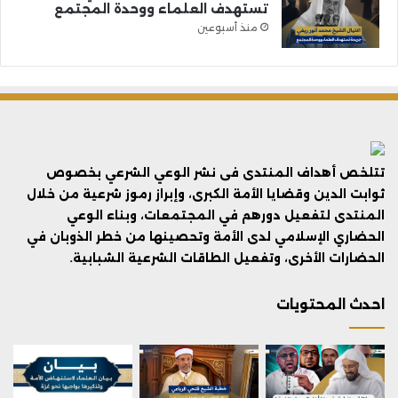
تستهدف العلماء ووحدة المجتمع
منذ أسبوعين
تتلخص أهداف المنتدى فى نشر الوعي الشرعي بخصوص
ثوابت الدين وقضايا الأمة الكبرى، وإبراز رموز شرعية من خلال
المنتدى لتفعيل دورهم في المجتمعات، وبناء الوعي
الحضاري الإسلامي لدى الأمة وتحصينها من خطر الذوبان في
الحضارات الأخرى، وتفعيل الطاقات الشرعية الشبابية.
احدث المحتويات