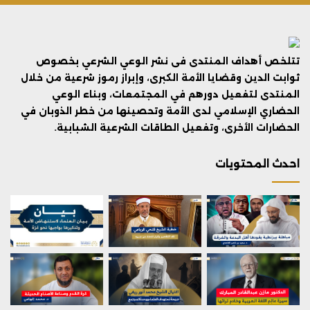
تتلخص أهداف المنتدى فى نشر الوعي الشرعي بخصوص
ثوابت الدين وقضايا الأمة الكبرى، وإبراز رموز شرعية من خلال
المنتدى لتفعيل دورهم في المجتمعات، وبناء الوعي
الحضاري الإسلامي لدى الأمة وتحصينها من خطر الذوبان في
الحضارات الأخرى، وتفعيل الطاقات الشرعية الشبابية.
احدث المحتويات