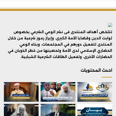
تتلخص أهداف المنتدى فى نشر الوعي الشرعي بخصوص
ثوابت الدين وقضايا الأمة الكبرى، وإبراز رموز شرعية من خلال
المنتدى لتفعيل دورهم في المجتمعات، وبناء الوعي
الحضاري الإسلامي لدى الأمة وتحصينها من خطر الذوبان في
الحضارات الأخرى، وتفعيل الطاقات الشرعية الشبابية.
احدث المحتويات