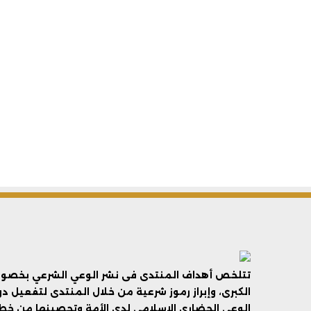
تتلخص أهداف المنتدى فى نشر الوعي الشرعي بخصوص 
الكبرى، وإبراز رموز شرعية من خلال المنتدى لتفعيل د
الوعي الحضاري الإسلامي لدى الأمة وتحصينها من خطر 