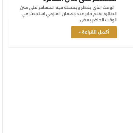
الوقت الذي يفطر ويمسك فيه المسافر على متن
الطائرة بقلم جابر عيد جمعان العازمي استجدت في
الوقت الحاضر بعض…
أكمل القراءة »