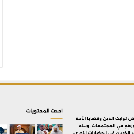
احدث المحتويات
ثوابت الدين وقضايا الأمة
ورهم في المجتمعات، وبناء
الذوبان في الحضارات الأخرى،