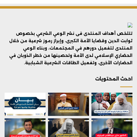
تتلخص أهداف المنتدى فى نشر الوعي الشرعي بخصوص
ثوابت الدين وقضايا الأمة الكبرى، وإبراز رموز شرعية من خلال
المنتدى لتفعيل دورهم في المجتمعات، وبناء الوعي
الحضاري الإسلامي لدى الأمة وتحصينها من خطر الذوبان في
الحضارات الأخرى، وتفعيل الطاقات الشرعية الشبابية.
احدث المحتويات