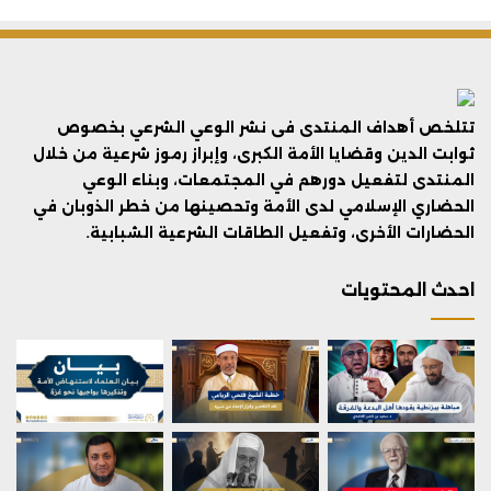
تتلخص أهداف المنتدى فى نشر الوعي الشرعي بخصوص
ثوابت الدين وقضايا الأمة الكبرى، وإبراز رموز شرعية من خلال
المنتدى لتفعيل دورهم في المجتمعات، وبناء الوعي
الحضاري الإسلامي لدى الأمة وتحصينها من خطر الذوبان في
الحضارات الأخرى، وتفعيل الطاقات الشرعية الشبابية.
احدث المحتويات