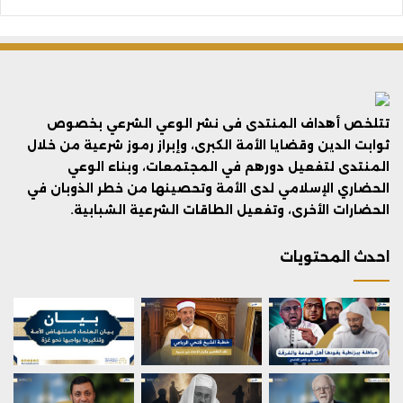
تتلخص أهداف المنتدى فى نشر الوعي الشرعي بخصوص
ثوابت الدين وقضايا الأمة الكبرى، وإبراز رموز شرعية من خلال
المنتدى لتفعيل دورهم في المجتمعات، وبناء الوعي
الحضاري الإسلامي لدى الأمة وتحصينها من خطر الذوبان في
الحضارات الأخرى، وتفعيل الطاقات الشرعية الشبابية.
احدث المحتويات