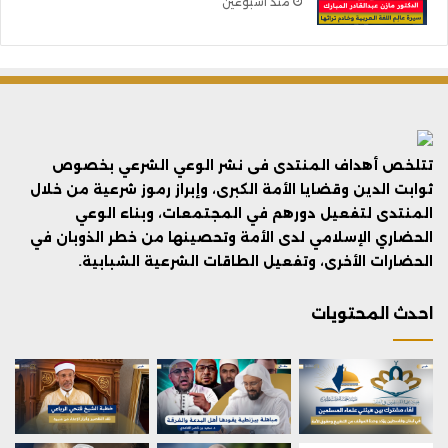
منذ أسبوعين
تتلخص أهداف المنتدى فى نشر الوعي الشرعي بخصوص
ثوابت الدين وقضايا الأمة الكبرى، وإبراز رموز شرعية من خلال
المنتدى لتفعيل دورهم في المجتمعات، وبناء الوعي
الحضاري الإسلامي لدى الأمة وتحصينها من خطر الذوبان في
الحضارات الأخرى، وتفعيل الطاقات الشرعية الشبابية.
احدث المحتويات