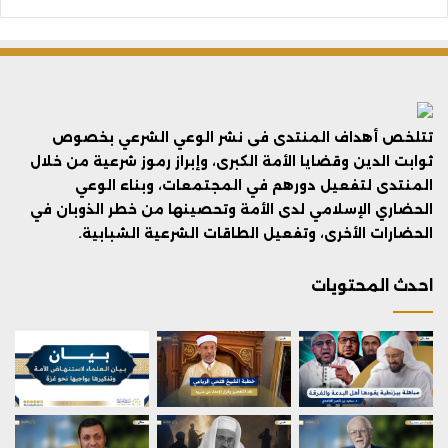
تتلخص أهداف المنتدى فى نشر الوعي الشرعي بخصوص
ثوابت الدين وقضايا الأمة الكبرى، وإبراز رموز شرعية من خلال
المنتدى لتفعيل دورهم في المجتمعات، وبناء الوعي
الحضاري الإسلامي لدى الأمة وتحصينها من خطر الذوبان في
الحضارات الأخرى، وتفعيل الطاقات الشرعية الشبابية.
احدث المحتويات