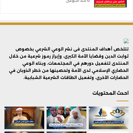
منذ أسبوعين
تتلخص أهداف المنتدى فى نشر الوعي الشرعي بخصوص
ثوابت الدين وقضايا الأمة الكبرى، وإبراز رموز شرعية من خلال
المنتدى لتفعيل دورهم في المجتمعات، وبناء الوعي
الحضاري الإسلامي لدى الأمة وتحصينها من خطر الذوبان في
الحضارات الأخرى، وتفعيل الطاقات الشرعية الشبابية.
احدث المحتويات