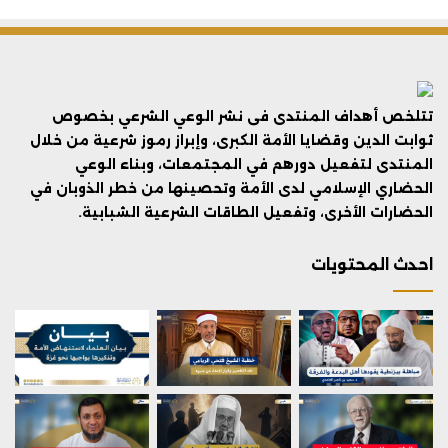
تتلخص أهداف المنتدى فى نشر الوعي الشرعي بخصوص
ثوابت الدين وقضايا الأمة الكبرى، وإبراز رموز شرعية من خلال
المنتدى لتفعيل دورهم في المجتمعات، وبناء الوعي
الحضاري الإسلامي لدى الأمة وتحصينها من خطر الذوبان في
الحضارات الأخرى، وتفعيل الطاقات الشرعية الشبابية.
احدث المحتويات