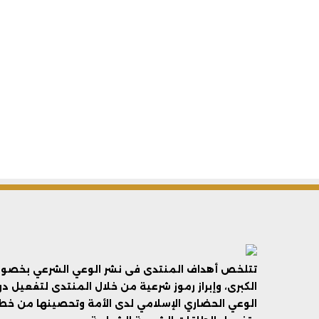
تتلخص أهداف المنتدى فى نشر الوعي الشرعي بخصوص 
الكبرى، وإبراز رموز شرعية من خلال المنتدى لتفعيل د
الوعي الحضاري الإسلامي لدى الأمة وتحصينها من خطر 