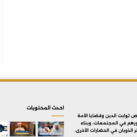
احدث المحتويات
ثوابت الدين وقضايا الأمة
ورهم في المجتمعات، وبناء
الذوبان في الحضارات الأخرى،