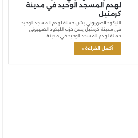
لهدم المسجد الوحيد في مدينة
كرمئيل
الليكود الصهيوني يشن حملة لهدم المسجد الوحيد
في مدينة كرمئيل يشن حزب الليكود الصهيوني
حملة لهدم المسجد الوحيد في مدينة…
أكمل القراءة »