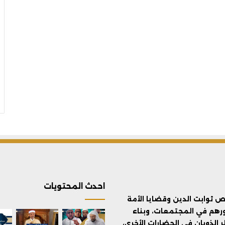
احدث المحتويات
ثوابت الدين وقضايا الأمة
ورهم في المجتمعات، وبناء
الذوبان في الحضارات الأخرى،