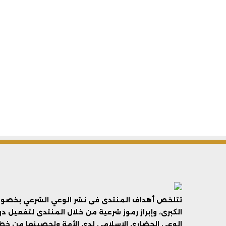
تتلخص أهداف المنتدى فى نشر الوعي الشرعي بخصوص 
الكبرى، وإبراز رموز شرعية من خلال المنتدى لتفعيل د
الوعي الحضاري الإسلامي لدى الأمة وتحصينها من خطر 