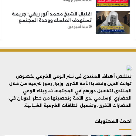
اغتيال الشيخ محمد أنور ريغي: جريمة
تستهدف العلماء ووحدة المجتمع
منذ أسبوعين
تتلخص أهداف المنتدى فى نشر الوعي الشرعي بخصوص
ثوابت الدين وقضايا الأمة الكبرى، وإبراز رموز شرعية من خلال
المنتدى لتفعيل دورهم في المجتمعات، وبناء الوعي
الحضاري الإسلامي لدى الأمة وتحصينها من خطر الذوبان في
الحضارات الأخرى، وتفعيل الطاقات الشرعية الشبابية.
احدث المحتويات