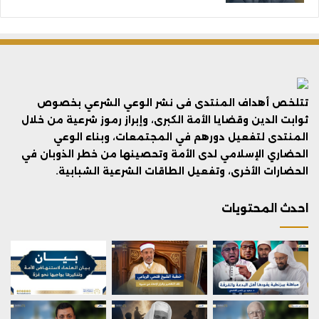
تتلخص أهداف المنتدى فى نشر الوعي الشرعي بخصوص
ثوابت الدين وقضايا الأمة الكبرى، وإبراز رموز شرعية من خلال
المنتدى لتفعيل دورهم في المجتمعات، وبناء الوعي
الحضاري الإسلامي لدى الأمة وتحصينها من خطر الذوبان في
الحضارات الأخرى، وتفعيل الطاقات الشرعية الشبابية.
احدث المحتويات