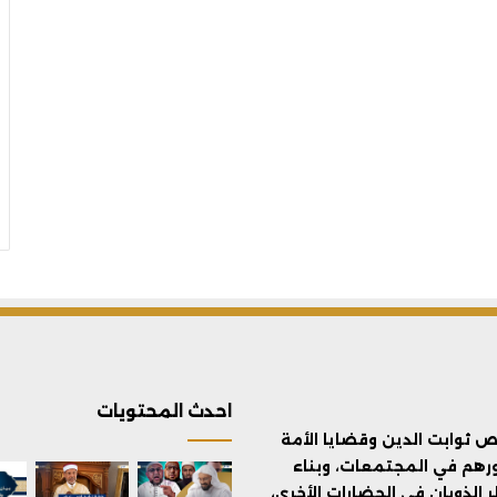
احدث المحتويات
ثوابت الدين وقضايا الأمة
ورهم في المجتمعات، وبناء
الذوبان في الحضارات الأخرى،