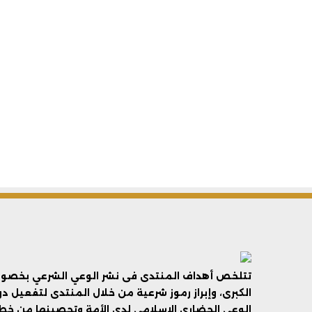
تتلخص أهداف المنتدى فى نشر الوعي الشرعي بخصوص 
الكبرى، وإبراز رموز شرعية من خلال المنتدى لتفعيل د
الوعي الحضاري الإسلامي لدى الأمة وتحصينها من خطر 