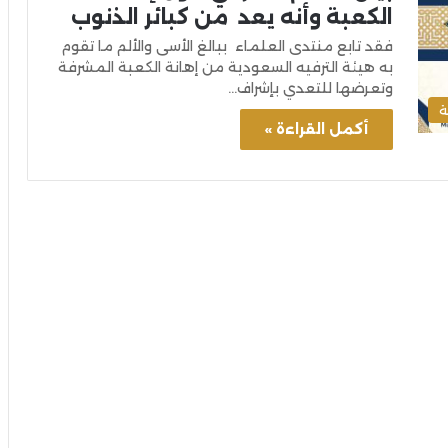
الكعبة وأنه يعد من كبائر الذنوب
فقد تابع منتدى العلماء ببالغ الأسى والألم ما تقوم
به هيئة الترفيه السعودية من إهانة الكعبة المشرفة
وتعرضها للتعدي بإشراف…
ة
أكمل القراءة »