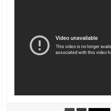
مشاركة عبر البريد
طباعة