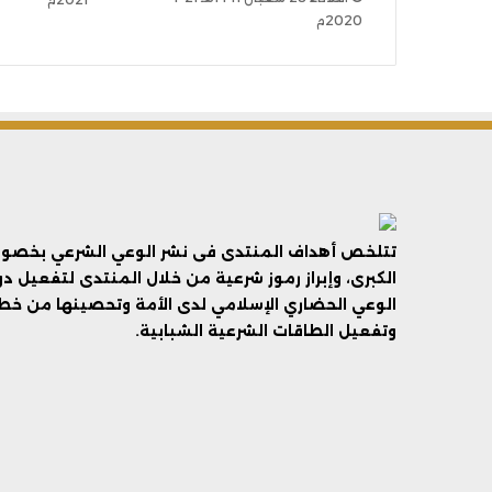
2020م
تتلخص أهداف المنتدى فى نشر الوعي الشرعي بخصوص 
الكبرى، وإبراز رموز شرعية من خلال المنتدى لتفعيل د
الوعي الحضاري الإسلامي لدى الأمة وتحصينها من خطر 
وتفعيل الطاقات الشرعية الشبابية.