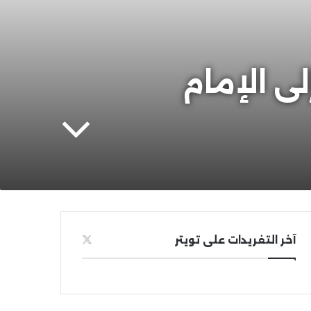
لى الإمام
آخر التغريدات على تويتر