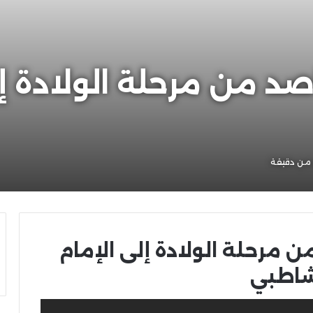
قاصد من مرحلة الولادة إ
من دقيقة
من مرحلة الولادة إلى الإمام
شاطبي