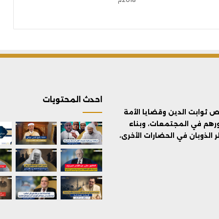
احدث المحتويات
ثوابت الدين وقضايا الأمة
ورهم في المجتمعات، وبناء
الذوبان في الحضارات الأخرى،